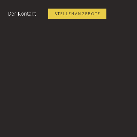
Der Kontakt
STELLENANGEBOTE