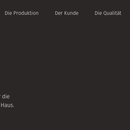
Die Produktion
Der Kunde
Die Qualität
 die
 Haus.