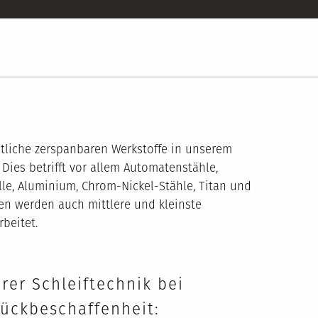
tliche zerspanbaren Werkstoffe in unserem
Dies betrifft vor allem Automatenstähle,
le, Aluminium, Chrom-Nickel-Stähle, Titan und
en werden auch mittlere und kleinste
beitet.
rer Schleiftechnik bei
ückbeschaffenheit: