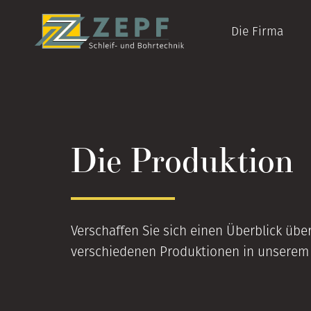
Die Firma
Die Produktion
Verschaffen Sie sich einen Überblick über
verschiedenen Produktionen in unserem